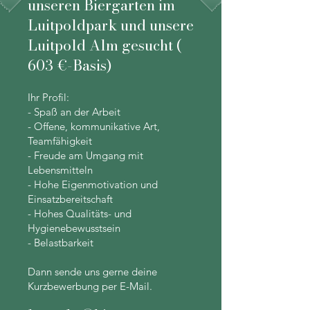
unseren Biergarten im
Luitpoldpark und unsere
Luitpold Alm gesucht (
603 €-Basis)
Ihr Profil:
- Spaß an der Arbeit
- Offene, kommunikative Art,
Teamfähigkeit
- Freude am Umgang mit
Lebensmitteln
- Hohe Eigenmotivation und
Einsatzbereitschaft
- Hohes Qualitäts- und
Hygienebewusstsein
- Belastbarkeit
Dann sende uns gerne deine
Kurzbewerbung per E-Mail.