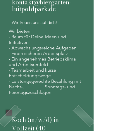
kontakt@biergarten-
luitpoldpark.de
Wir freuen uns auf dich!
Wir bieten:
- Raum für Deine Ideen und
Initiativen
- Abwechslungsreiche Aufgaben
- Einen sicheren Arbeitsplatz
- Ein angenehmes Betriebsklima
und Arbeitsumfeld
- Teamarbeit und kurze
Entscheidungswege
- Leistungsgerechte Bezahlung mit
Nacht-, Sonntags- und
Feiertagszuschlägen
Koch (m/w/d) in
Vollzeit (40