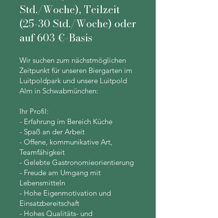
Std./Woche), Teilzeit
(25-30 Std./Woche) oder
auf 603 €-Basis
Wir suchen zum nächstmöglichen
Zeitpunkt für unseren Biergarten im
Luitpoldpark und unsere Luitpold
Alm in Schwabmünchen:
Ihr Profil:
- Erfahrung im Bereich Küche
- Spaß an der Arbeit
- Offene, kommunikative Art,
Teamfähigkeit
- Gelebte Gastronomieorientierung
- Freude am Umgang mit
Lebensmitteln
- Hohe Eigenmotivation und
Einsatzbereitschaft
- Hohes Qualitäts- und