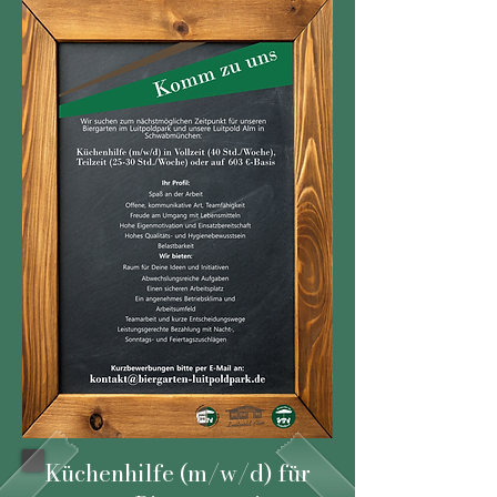
Küchenhilfe (m/w/d) für